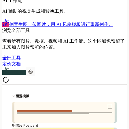
AI 工作流
AI 辅助的视觉生成和转换工具。
创意生图
上传图片，用 AI 风格模板进行重新创作。
浏览全部工具
查看所有图片、数据、视频和 AI 工作流。这个区域也预留了
未来加入图片预览的位置。
全部工具
定价
文档
升级 Pro
预置模板
明信片 Postcard