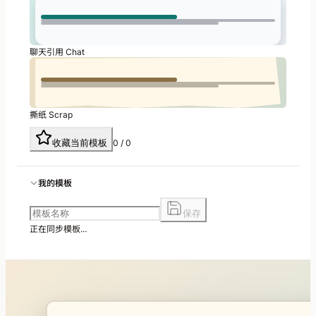
聊天引用 Chat
撕纸 Scrap
收藏当前模板
0 / 0
我的模板
保存
正在同步模板...