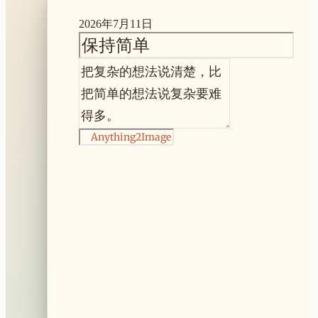
2026年7月11日