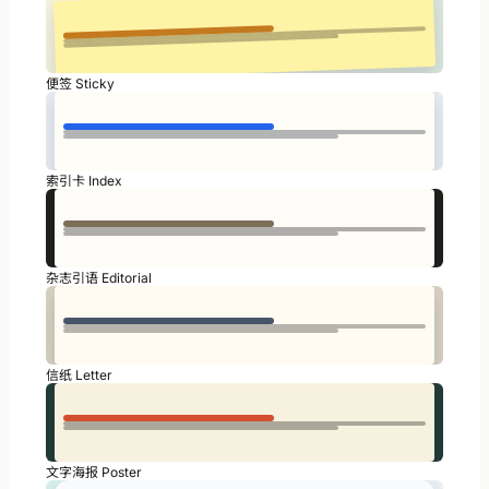
便签 Sticky
索引卡 Index
杂志引语 Editorial
信纸 Letter
文字海报 Poster