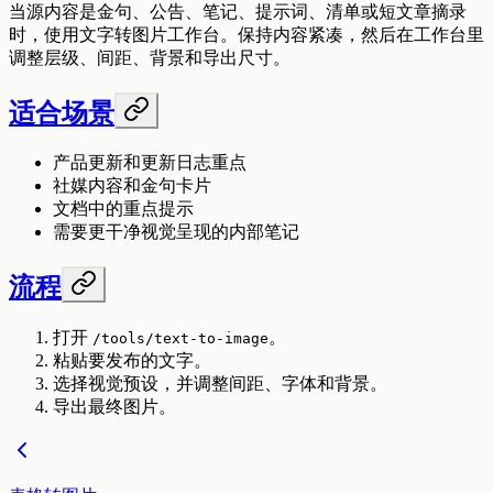
当源内容是金句、公告、笔记、提示词、清单或短文章摘录
时，使用文字转图片工作台。保持内容紧凑，然后在工作台里
调整层级、间距、背景和导出尺寸。
适合场景
产品更新和更新日志重点
社媒内容和金句卡片
文档中的重点提示
需要更干净视觉呈现的内部笔记
流程
打开
。
/tools/text-to-image
粘贴要发布的文字。
选择视觉预设，并调整间距、字体和背景。
导出最终图片。