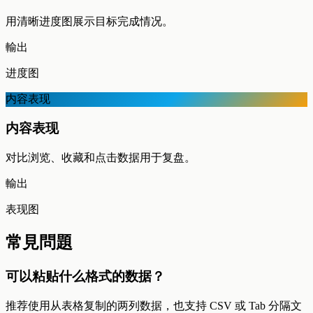
用清晰进度图展示目标完成情况。
輸出
进度图
内容表现
内容表现
对比浏览、收藏和点击数据用于复盘。
輸出
表现图
常見問題
可以粘贴什么格式的数据？
推荐使用从表格复制的两列数据，也支持 CSV 或 Tab 分隔文