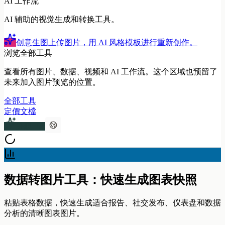
AI 工作流
AI 辅助的视觉生成和转换工具。
创意生图
上传图片，用 AI 风格模板进行重新创作。
浏览全部工具
查看所有图片、数据、视频和 AI 工作流。这个区域也预留了
未来加入图片预览的位置。
全部工具
定價
文檔
升級 Pro
数据转图片工具：快速生成图表快照
粘贴表格数据，快速生成适合报告、社交发布、仪表盘和数据
分析的清晰图表图片。