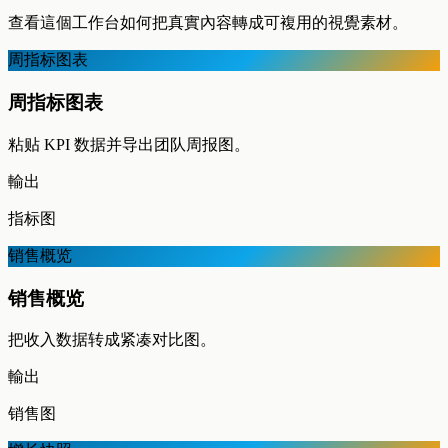
查看這個工作台如何把真實內容轉成可複用的視覺素材。
周指标图表
周指标图表
粘贴 KPI 数据并导出团队周报图。
輸出
指标图
销售概览
销售概览
把收入数据转成紧凑对比图。
輸出
销售图