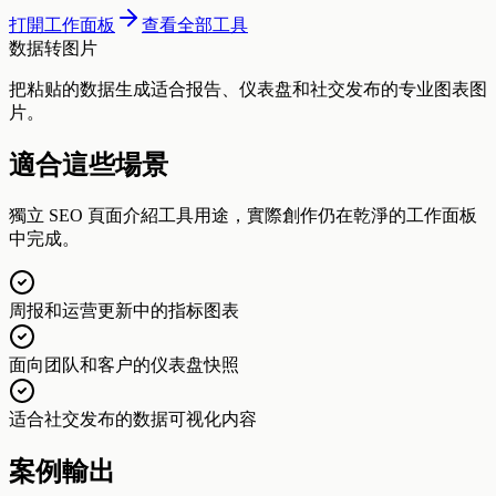
打開工作面板
查看全部工具
数据转图片
把粘贴的数据生成适合报告、仪表盘和社交发布的专业图表图
片。
適合這些場景
獨立 SEO 頁面介紹工具用途，實際創作仍在乾淨的工作面板
中完成。
周报和运营更新中的指标图表
面向团队和客户的仪表盘快照
适合社交发布的数据可视化内容
案例輸出