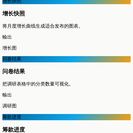
增长快照
增长快照
将月度增长曲线生成适合发布的图表。
輸出
增长图
问卷结果
问卷结果
把调研表格中的分类数量可视化。
輸出
调研图
筹款进度
筹款进度